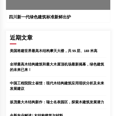
四川新一代绿色建筑标准新鲜出炉
近期文章
美国将建世界最高木结构摩天大楼，共 55 层、183 米高
全球最高木结构建筑和最大木屋顶机场最新揭幕，绿色建筑
的未来已来！
中国工程院院士崔愷：现代木结构建筑应用现状分析及未来
发展建议
坂茂最大木结构新作：瑞士名表园区，探索木建筑发展潜力
全新专业解读 | 木结构建筑与材料