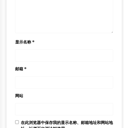
显示名称
*
邮箱
*
网站
在此浏览器中保存我的显示名称、邮箱地址和网站地