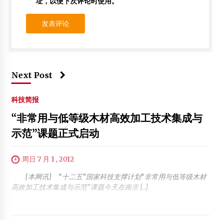
址，以便下次评论时使用。
Next Post
科技简报
“非常用与低等级木材高效加工技术集成与
示范”课题正式启动
周日 7 月 1 , 2012
[本网讯] “十二五”国家科技支撑计划“非常用与低等级木材
高效加工技术集成与示范”课题今天在南京 […]