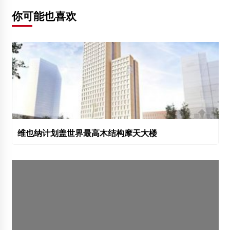
你可能也喜欢
维也纳计划盖世界最高木结构摩天大楼