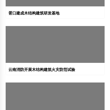
胥口建成木结构建筑研发基地
云南消防开展木结构建筑火灾防范试验