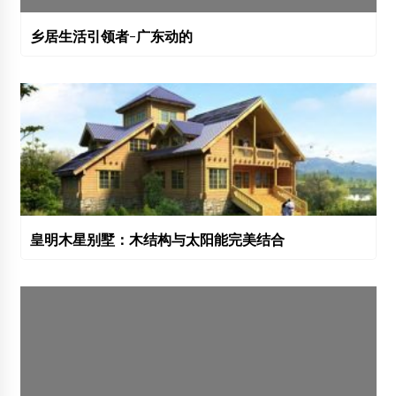
乡居生活引领者-广东动的
皇明木星别墅：木结构与太阳能完美结合