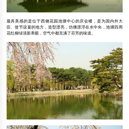
最具美感的是位于西侧花园池塘中心的庆会楼，是为国内外大
臣、使节设宴的地方，造型漂亮，仿佛漂浮在水中央，池塘四周
花红柳绿清新养眼，空气中都充满了芬芳的味道。