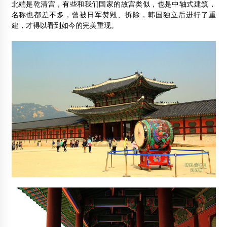
北端是乾清宫，有些和我们国家的故宫类似，也是中轴式建筑，
名称也都差不多，曾被日军焚毁、拆除，韩国独立后进行了重
建，才得以看到如今的完美重现。