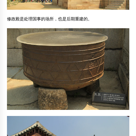
修政殿是处理国事的场所，也是后期重建的。