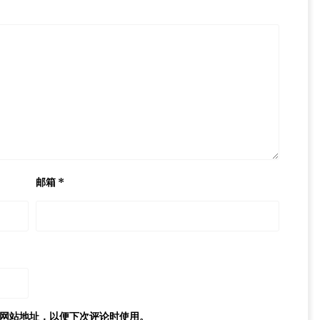
邮箱
*
网站地址，以便下次评论时使用。