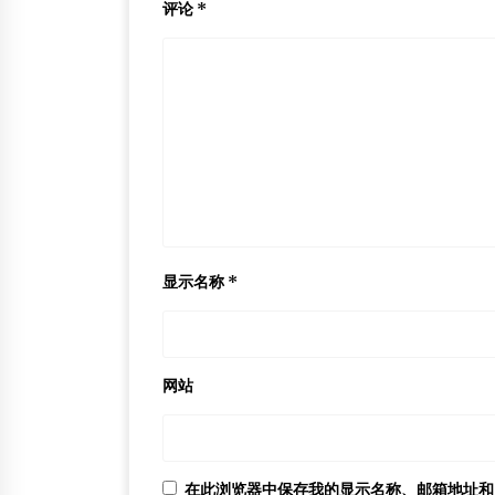
评论
*
显示名称
*
网站
在此浏览器中保存我的显示名称、邮箱地址和