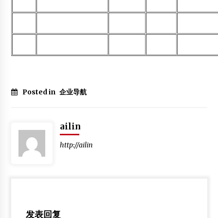
Posted in
企业导航
ailin
http://ailin
发表回复