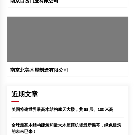
南京目赏门业有限公司
南京北美木屋制造有限公司
近期文章
美国将建世界最高木结构摩天大楼，共 55 层、183 米高
全球最高木结构建筑和最大木屋顶机场最新揭幕，绿色建筑
的未来已来！