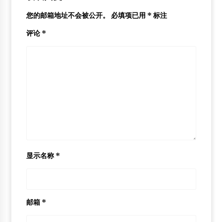
您的邮箱地址不会被公开。
必填项已用
*
标注
评论
*
显示名称
*
邮箱
*