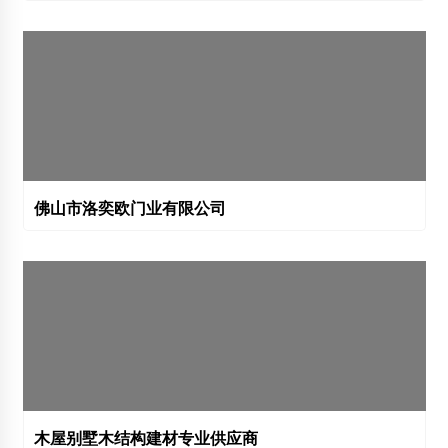
佛山市洛奕欧门业有限公司
木屋别墅木结构建材专业供应商