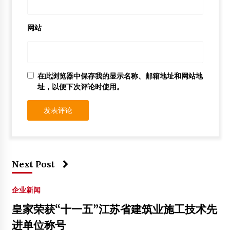
网站
在此浏览器中保存我的显示名称、邮箱地址和网站地
址，以便下次评论时使用。
Next Post
企业新闻
皇家荣获“十一五”江苏省建筑业施工技术先
进单位称号