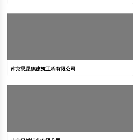
南京思屋德建筑工程有限公司