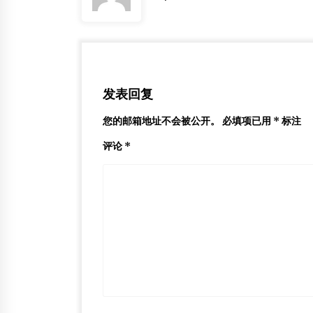
发表回复
您的邮箱地址不会被公开。
必填项已用
*
标注
评论
*