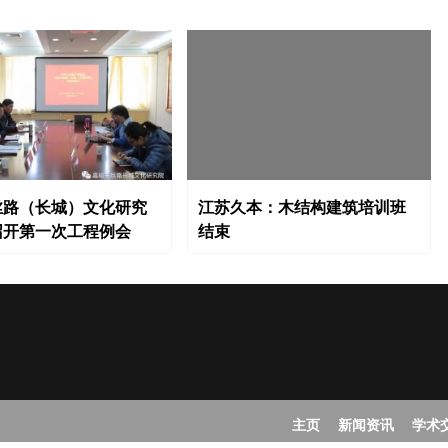
丝路（长城）文化研究
江苏久本：木结构建筑培训班
召开第一次工程例会
结束
主页
新闻资讯
学术