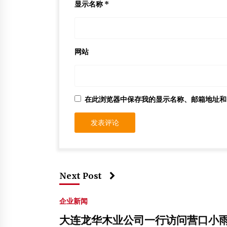
显示名称
*
网站
在此浏览器中保存我的显示名称、邮箱地址和
Next Post
企业新闻
大连龙华木业公司一行访问营口小