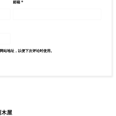
邮箱
*
网站地址，以便下次评论时使用。
雨木屋