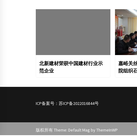
北新建材荣获中国建材行业示
嘉峪关
范企业
院组织
ICP备案号：
苏ICP备2022016844号
版权所有 Theme: Default Mag by
ThemeInWP