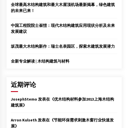
全球最高木结构建筑和最大木屋顶机场最新揭幕，绿色建筑
的未来已来！
中国工程院院士崔愷：现代木结构建筑应用现状分析及未来
发展建议
坂茂最大木结构新作：瑞士名表园区，探索木建筑发展潜力
全新专业解读 | 木结构建筑与材料
近期评论
JosephStemo
发表在《
优木结构材料参加2013上海木结构
建筑展
》
Arron Kulseth
发表在《
节能环保需求刺激木窗行业快速发
展
》