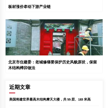
板材涨价牵动下游产业链
北京市住建委：老城修缮要保护历史风貌原状，保留
木结构榫卯做法
近期文章
美国将建世界最高木结构摩天大楼，共 55 层、183 米高