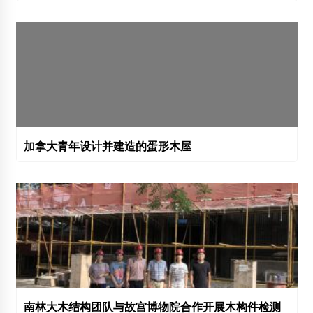
加拿大青年设计并建造的蛋形木屋
南林大木结构团队与故宫博物院合作开展木构件检测