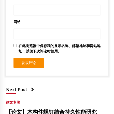
网站
在此浏览器中保存我的显示名称、邮箱地址和网站地
址，以便下次评论时使用。
Next Post
论文专著
【论文】木构件螺钉结合持久性能研究