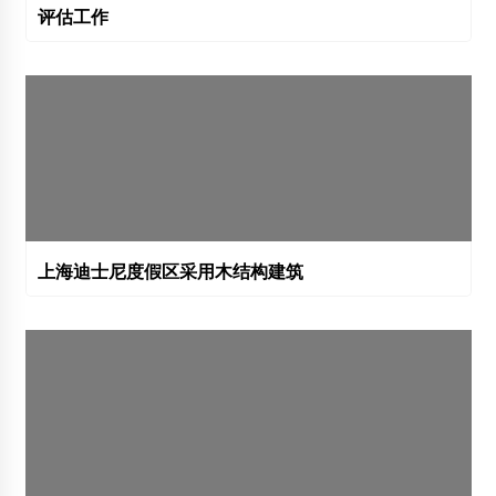
评估工作
上海迪士尼度假区采用木结构建筑