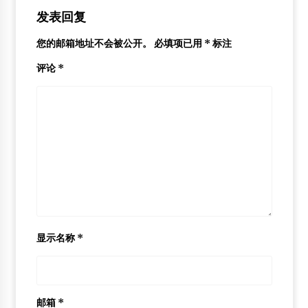
发表回复
您的邮箱地址不会被公开。
必填项已用
*
标注
评论
*
显示名称
*
邮箱
*