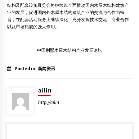
结构及配套设施展览会将继续以全面推动国内木屋木结构建筑产
业的发展，促进国内外木屋木结构建筑产业的交流与合作为宗
旨，在配套活动服务上继续深化，充分发挥技术交流、商业合作
以及市场拓展的强大作用。
中国别墅木屋木结构产业发展论坛
Posted in
新闻资讯
ailin
http://ailin