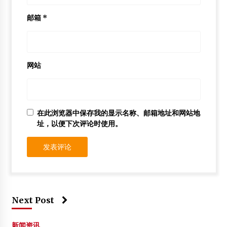
邮箱
*
网站
在此浏览器中保存我的显示名称、邮箱地址和网站地
址，以便下次评论时使用。
Next Post
新闻资讯