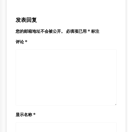
发表回复
您的邮箱地址不会被公开。
必填项已用
*
标注
评论
*
显示名称
*