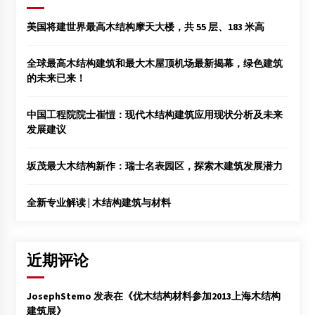
美国将建世界最高木结构摩天大楼，共 55 层、183 米高
全球最高木结构建筑和最大木屋顶机场最新揭幕，绿色建筑
的未来已来！
中国工程院院士崔愷：现代木结构建筑应用现状分析及未来
发展建议
坂茂最大木结构新作：瑞士名表园区，探索木建筑发展潜力
全新专业解读 | 木结构建筑与材料
近期评论
JosephStemo
发表在《
优木结构材料参加2013上海木结构
建筑展
》