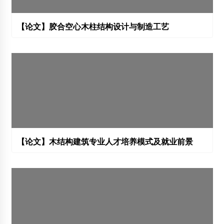
【论文】胶合空心木柱结构设计与制造工艺
【论文】木结构建筑专业人才培养模式及就业前景