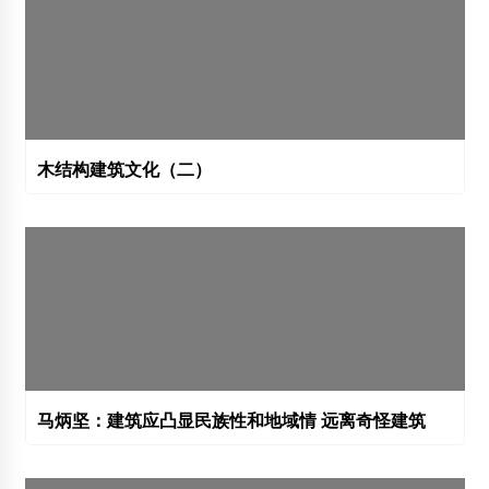
木结构建筑文化（二）
马炳坚：建筑应凸显民族性和地域情 远离奇怪建筑