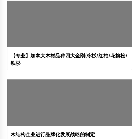
【专业】加拿大木材品种四大金刚:冷杉/红柏/花旗松/
铁杉
木结构企业进行品牌化发展战略的制定