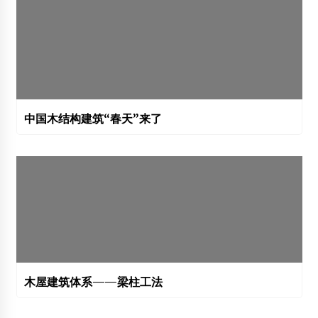
中国木结构建筑“春天”来了
木屋建筑体系——梁柱工法