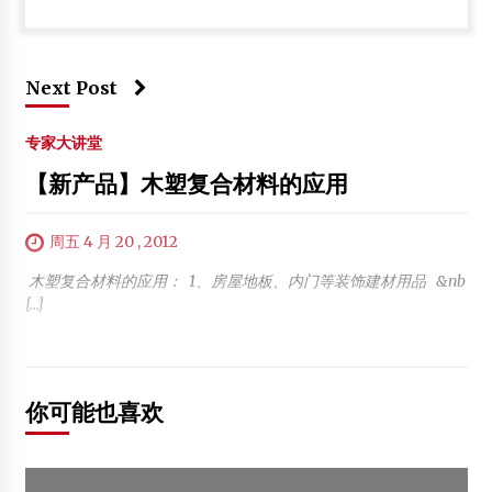
Next Post
专家大讲堂
【新产品】木塑复合材料的应用
周五 4 月 20 , 2012
木塑复合材料的应用： 1、房屋地板、内门等装饰建材用品 &nb
[…]
你可能也喜欢