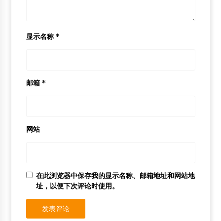
显示名称
*
邮箱
*
网站
在此浏览器中保存我的显示名称、邮箱地址和网站地
址，以便下次评论时使用。