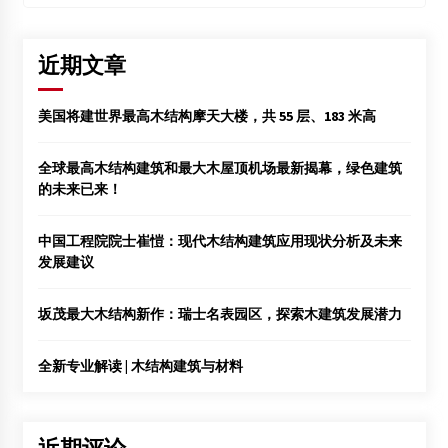
近期文章
美国将建世界最高木结构摩天大楼，共 55 层、183 米高
全球最高木结构建筑和最大木屋顶机场最新揭幕，绿色建筑
的未来已来！
中国工程院院士崔愷：现代木结构建筑应用现状分析及未来
发展建议
坂茂最大木结构新作：瑞士名表园区，探索木建筑发展潜力
全新专业解读 | 木结构建筑与材料