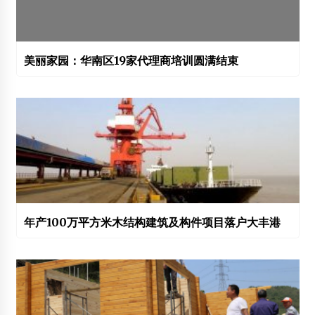
美丽家园：华南区19家代理商培训圆满结束
年产100万平方米木结构建筑及构件项目落户大丰港