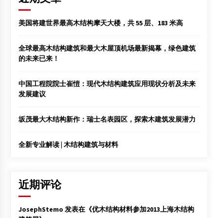
美国将建世界最高木结构摩天大楼，共 55 层、183 米高
全球最高木结构建筑和最大木屋顶机场最新揭幕，绿色建筑
的未来已来！
中国工程院院士崔愷：现代木结构建筑应用现状分析及未来
发展建议
坂茂最大木结构新作：瑞士名表园区，探索木建筑发展潜力
全新专业解读 | 木结构建筑与材料
近期评论
JosephStemo
发表在《
优木结构材料参加2013上海木结构