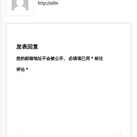
http://ailin
发表回复
您的邮箱地址不会被公开。
必填项已用
*
标注
评论
*