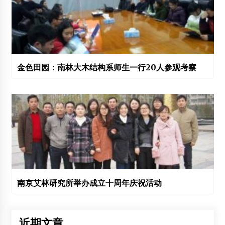
金色田园：南林大木结构系师生一行20人参观考察
南京艾林研究所举办成立十周年庆祝活动
近期文章