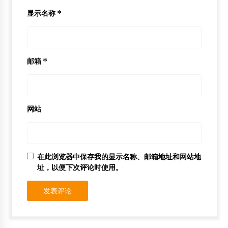
显示名称
*
邮箱
*
网站
在此浏览器中保存我的显示名称、邮箱地址和网站地
址，以便下次评论时使用。