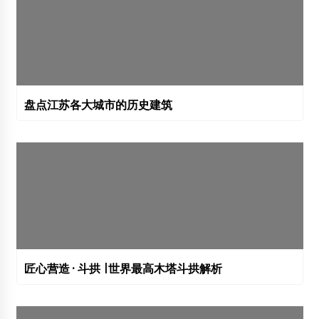
盘点江苏各大城市的历史建筑
匠心营造 · 斗拱 |世界最高木塔斗拱解析