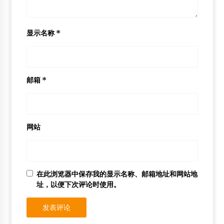
显示名称
*
邮箱
*
网站
在此浏览器中保存我的显示名称、邮箱地址和网站地
址，以便下次评论时使用。