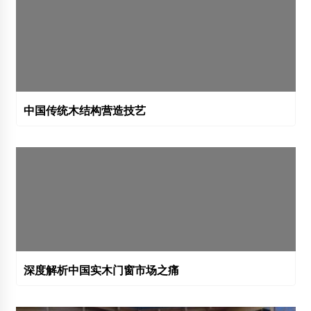
中国传统木结构营造技艺
深度解析中国实木门窗市场之痛