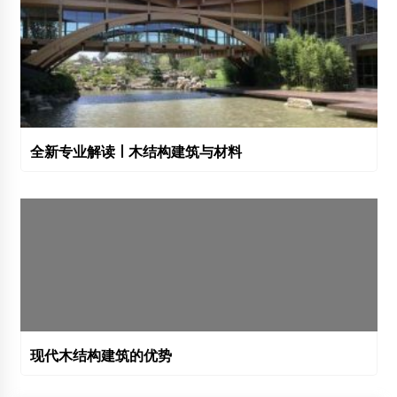
全新专业解读 | 木结构建筑与材料
现代木结构建筑的优势