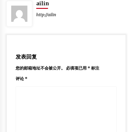
ailin
http://ailin
发表回复
您的邮箱地址不会被公开。
必填项已用
*
标注
评论
*