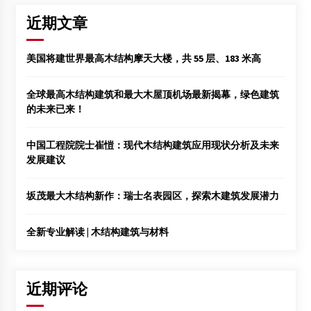
近期文章
美国将建世界最高木结构摩天大楼，共 55 层、183 米高
全球最高木结构建筑和最大木屋顶机场最新揭幕，绿色建筑
的未来已来！
中国工程院院士崔愷：现代木结构建筑应用现状分析及未来
发展建议
坂茂最大木结构新作：瑞士名表园区，探索木建筑发展潜力
全新专业解读 | 木结构建筑与材料
近期评论