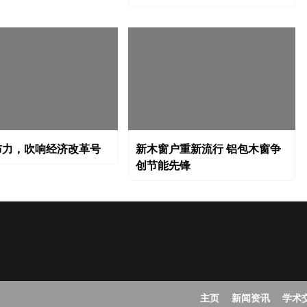
布力，吹响经济改革号
新木窗户重新流行 铝包木窗争
创节能先锋
主页
新闻资讯
学术