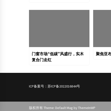
门窗市场“低碳”风盛行，实木
聚焦亚
复合门走红
ICP备案号：
苏ICP备2022016844号
版权所有 Theme: Default Mag by
ThemeInWP