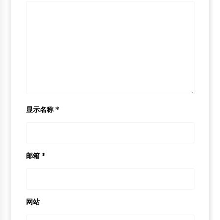
显示名称
*
邮箱
*
网站