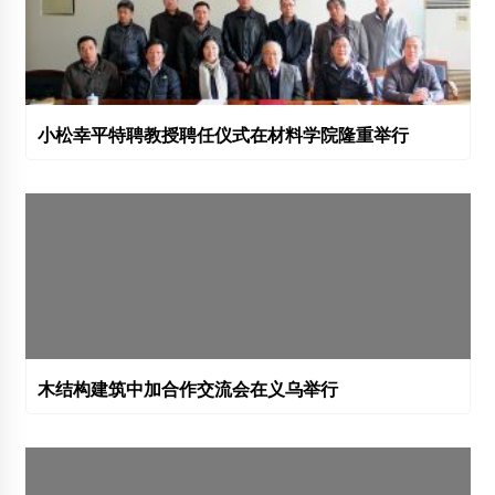
小松幸平特聘教授聘任仪式在材料学院隆重举行
木结构建筑中加合作交流会在义乌举行