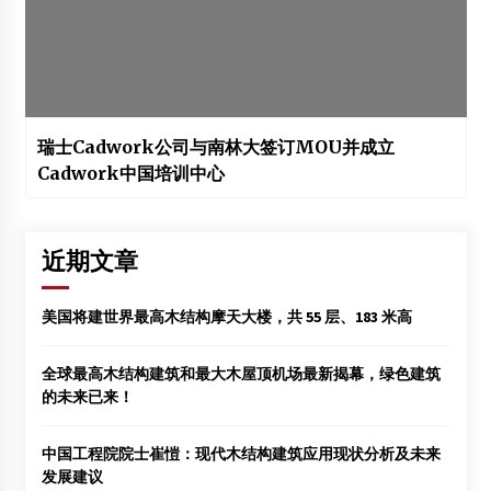
瑞士Cadwork公司与南林大签订MOU并成立
Cadwork中国培训中心
近期文章
美国将建世界最高木结构摩天大楼，共 55 层、183 米高
全球最高木结构建筑和最大木屋顶机场最新揭幕，绿色建筑
的未来已来！
中国工程院院士崔愷：现代木结构建筑应用现状分析及未来
发展建议