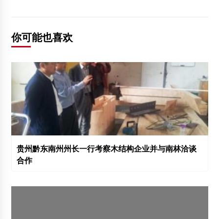
你可能也喜欢
贵州黔东南州州长一行考察木结构企业并与南林洽谈
合作