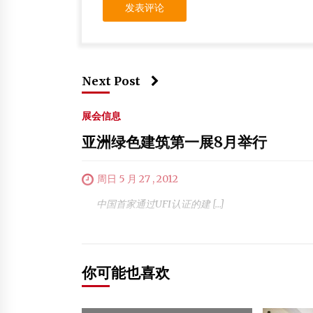
Next Post
展会信息
亚洲绿色建筑第一展8月举行
周日 5 月 27 , 2012
中国首家通过UFI认证的建 […]
你可能也喜欢