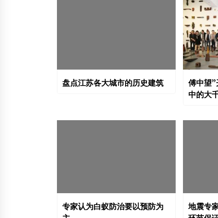
盘点江苏各大城市的历史建筑
傅中望”
中的大
专家认为白蚁防治要以预防为
地震专家