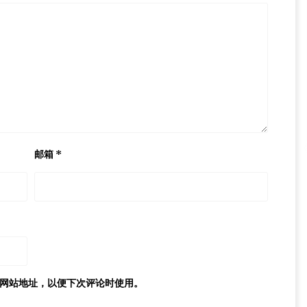
邮箱
*
网站地址，以便下次评论时使用。