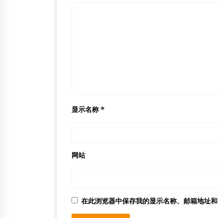
显示名称
*
网站
在此浏览器中保存我的显示名称、邮箱地址和