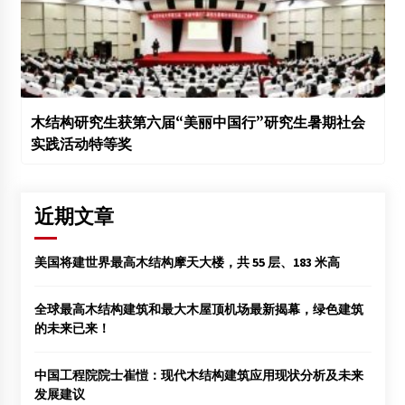
木结构研究生获第六届“美丽中国行”研究生暑期社会
实践活动特等奖
近期文章
美国将建世界最高木结构摩天大楼，共 55 层、183 米高
全球最高木结构建筑和最大木屋顶机场最新揭幕，绿色建筑
的未来已来！
中国工程院院士崔愷：现代木结构建筑应用现状分析及未来
发展建议