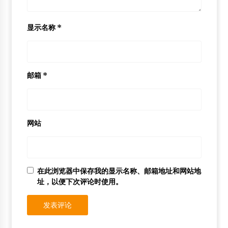
显示名称
*
邮箱
*
网站
在此浏览器中保存我的显示名称、邮箱地址和网站地
址，以便下次评论时使用。