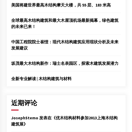
美国将建世界最高木结构摩天大楼，共 55 层、183 米高
全球最高木结构建筑和最大木屋顶机场最新揭幕，绿色建筑
的未来已来！
中国工程院院士崔愷：现代木结构建筑应用现状分析及未来
发展建议
坂茂最大木结构新作：瑞士名表园区，探索木建筑发展潜力
全新专业解读 | 木结构建筑与材料
近期评论
JosephStemo
发表在《
优木结构材料参加2013上海木结构
建筑展
》