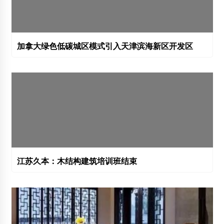
加拿大绿色低碳城区模式引入天津滨海新区开发区
江苏久本：木结构建筑培训班结束