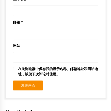
邮箱
*
网站
在此浏览器中保存我的显示名称、邮箱地址和网站地
址，以便下次评论时使用。