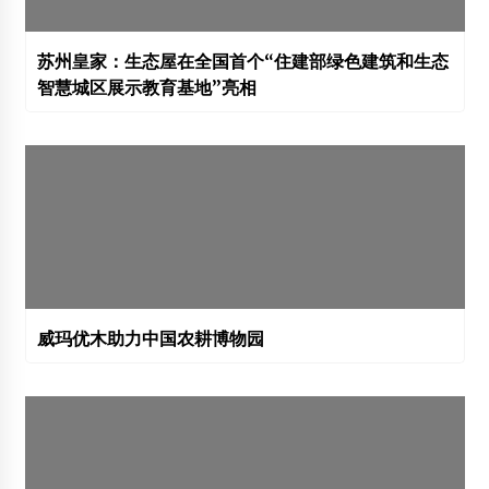
苏州皇家：生态屋在全国首个“住建部绿色建筑和生态
智慧城区展示教育基地”亮相
威玛优木助力中国农耕博物园