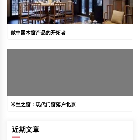
做中国木窗产品的开拓者
米兰之窗：现代门窗落户北京
近期文章