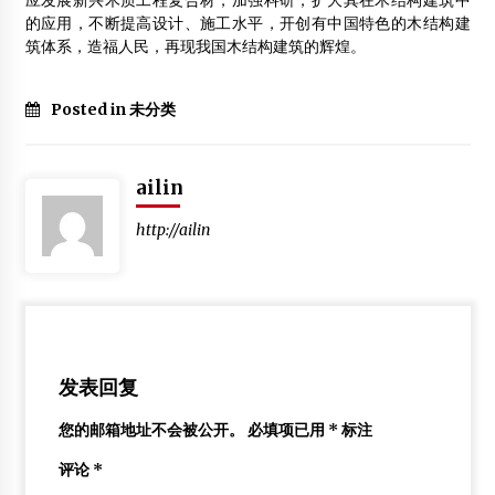
应发展新兴木质工程复合材，加强科研，扩大其在木结构建筑中
的应用，不断提高设计、施工水平，开创有中国特色的木结构建
筑体系，造福人民，再现我国木结构建筑的辉煌。
Posted in 未分类
ailin
http://ailin
发表回复
您的邮箱地址不会被公开。
必填项已用
*
标注
评论
*