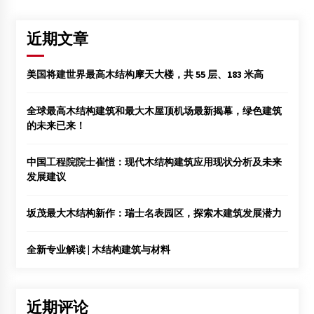
近期文章
美国将建世界最高木结构摩天大楼，共 55 层、183 米高
全球最高木结构建筑和最大木屋顶机场最新揭幕，绿色建筑
的未来已来！
中国工程院院士崔愷：现代木结构建筑应用现状分析及未来
发展建议
坂茂最大木结构新作：瑞士名表园区，探索木建筑发展潜力
全新专业解读 | 木结构建筑与材料
近期评论