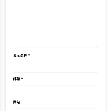
显示名称
*
邮箱
*
网站