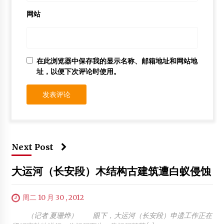
网站
在此浏览器中保存我的显示名称、邮箱地址和网站地
址，以便下次评论时使用。
Next Post
大运河（长安段）木结构古建筑遭白蚁侵蚀
周二 10 月 30 , 2012
（记者 夏珊烨） 眼下，大运河（长安段）申遗工作正在