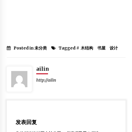
Posted in 未分类
Tagged #
木结构 书屋 设计
ailin
http://ailin
发表回复