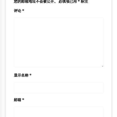
您的邮箱地址不会被公开。
必填项已用
*
标注
评论
*
显示名称
*
邮箱
*