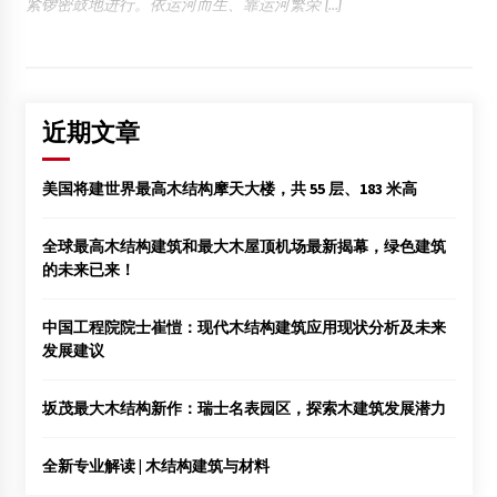
紧锣密鼓地进行。依运河而生、靠运河繁荣 […]
近期文章
美国将建世界最高木结构摩天大楼，共 55 层、183 米高
全球最高木结构建筑和最大木屋顶机场最新揭幕，绿色建筑
的未来已来！
中国工程院院士崔愷：现代木结构建筑应用现状分析及未来
发展建议
坂茂最大木结构新作：瑞士名表园区，探索木建筑发展潜力
全新专业解读 | 木结构建筑与材料