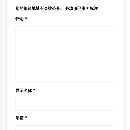
您的邮箱地址不会被公开。
必填项已用
*
标注
评论
*
显示名称
*
邮箱
*