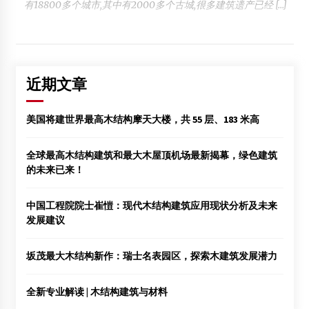
有18800多个城市,其中有2000多个古城,很多建筑遗产已经 […]
近期文章
美国将建世界最高木结构摩天大楼，共 55 层、183 米高
全球最高木结构建筑和最大木屋顶机场最新揭幕，绿色建筑
的未来已来！
中国工程院院士崔愷：现代木结构建筑应用现状分析及未来
发展建议
坂茂最大木结构新作：瑞士名表园区，探索木建筑发展潜力
全新专业解读 | 木结构建筑与材料