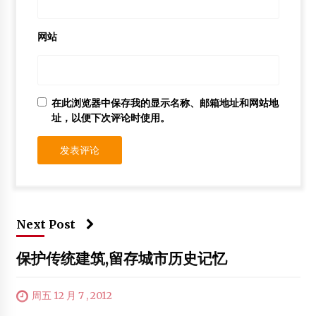
网站
在此浏览器中保存我的显示名称、邮箱地址和网站地
址，以便下次评论时使用。
Next Post
保护传统建筑,留存城市历史记忆
周五 12 月 7 , 2012