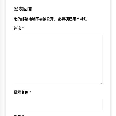
发表回复
您的邮箱地址不会被公开。
必填项已用
*
标注
评论
*
显示名称
*