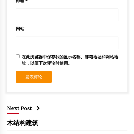
邮箱
*
网站
在此浏览器中保存我的显示名称、邮箱地址和网站地
址，以便下次评论时使用。
Next Post
木结构建筑