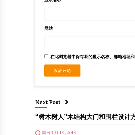
显示名称
*
网站
在此浏览器中保存我的显示名称、邮箱地址和
Next Post
“树木树人”木结构大门和围栏设计
周日 1 月 13 , 2013