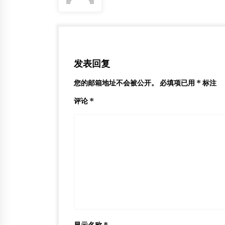
发表回复
您的邮箱地址不会被公开。
必填项已用
*
标注
评论
*