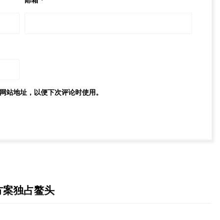
邮箱
*
网站地址，以便下次评论时使用。
方案独占鳌头