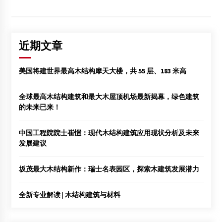
近期文章
美国将建世界最高木结构摩天大楼，共 55 层、183 米高
全球最高木结构建筑和最大木屋顶机场最新揭幕，绿色建筑
的未来已来！
中国工程院院士崔愷：现代木结构建筑应用现状分析及未来
发展建议
坂茂最大木结构新作：瑞士名表园区，探索木建筑发展潜力
全新专业解读 | 木结构建筑与材料