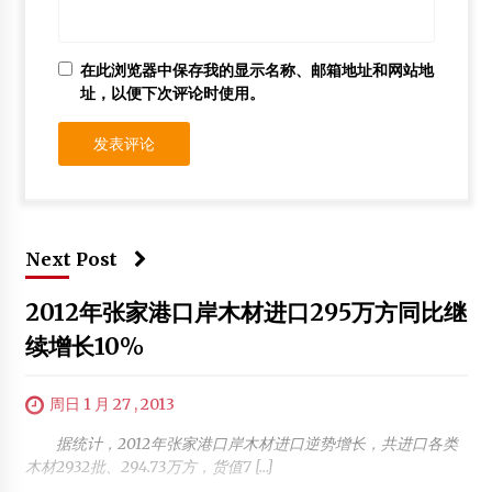
在此浏览器中保存我的显示名称、邮箱地址和网站地
址，以便下次评论时使用。
Next Post
2012年张家港口岸木材进口295万方同比继
续增长10%
周日 1 月 27 , 2013
据统计，2012年张家港口岸木材进口逆势增长，共进口各类
木材2932批、294.73万方，货值7 […]