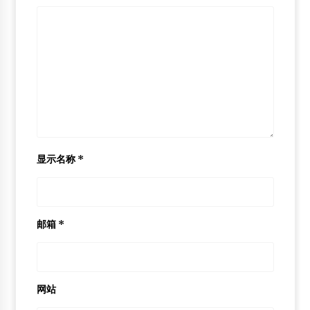
显示名称
*
邮箱
*
网站