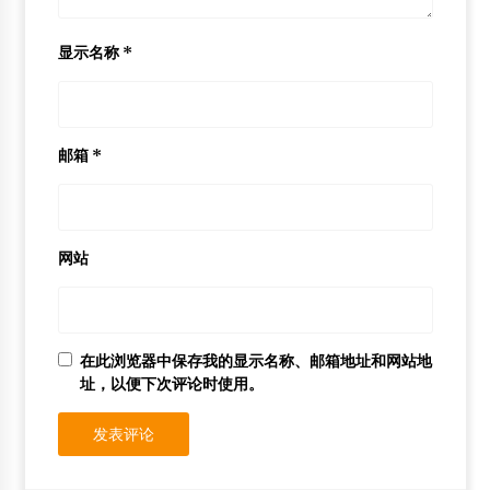
显示名称
*
邮箱
*
网站
在此浏览器中保存我的显示名称、邮箱地址和网站地
址，以便下次评论时使用。