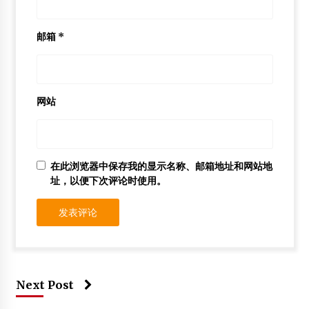
邮箱
*
网站
在此浏览器中保存我的显示名称、邮箱地址和网站地
址，以便下次评论时使用。
Next Post