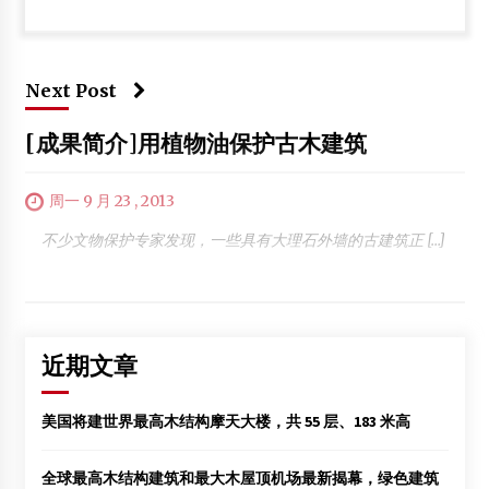
Next Post
[成果简介]用植物油保护古木建筑
周一 9 月 23 , 2013
不少文物保护专家发现，一些具有大理石外墙的古建筑正 […]
近期文章
美国将建世界最高木结构摩天大楼，共 55 层、183 米高
全球最高木结构建筑和最大木屋顶机场最新揭幕，绿色建筑