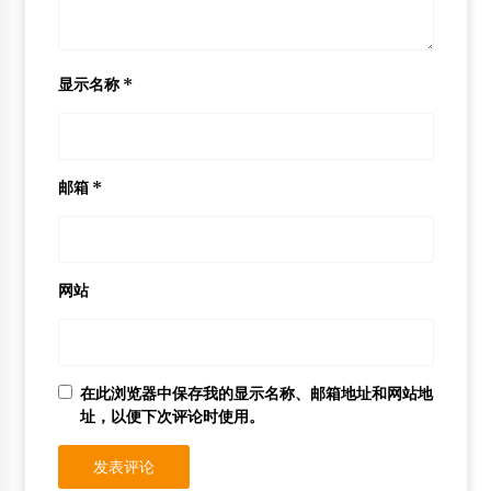
显示名称
*
邮箱
*
网站
在此浏览器中保存我的显示名称、邮箱地址和网站地
址，以便下次评论时使用。