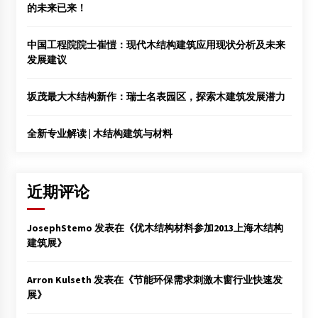
的未来已来！
中国工程院院士崔愷：现代木结构建筑应用现状分析及未来
发展建议
坂茂最大木结构新作：瑞士名表园区，探索木建筑发展潜力
全新专业解读 | 木结构建筑与材料
近期评论
JosephStemo
发表在《
优木结构材料参加2013上海木结构
建筑展
》
Arron Kulseth
发表在《
节能环保需求刺激木窗行业快速发
展
》