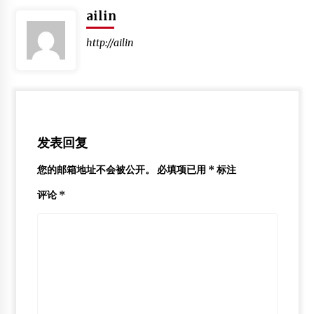
ailin
http://ailin
发表回复
您的邮箱地址不会被公开。
必填项已用
*
标注
评论
*