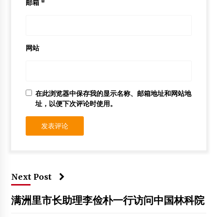
邮箱
*
网站
在此浏览器中保存我的显示名称、邮箱地址和网站地
址，以便下次评论时使用。
Next Post
满洲里市长助理李俭朴一行访问中国林科院