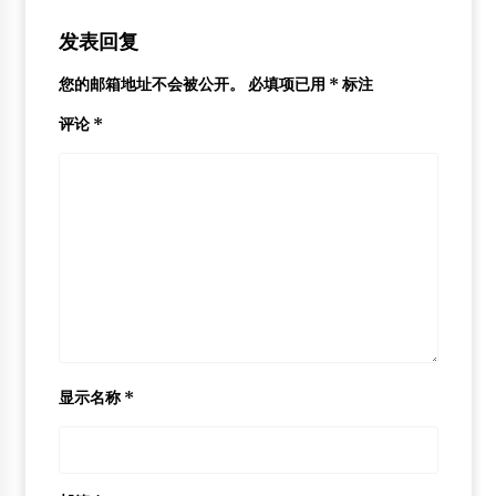
发表回复
您的邮箱地址不会被公开。
必填项已用
*
标注
评论
*
显示名称
*