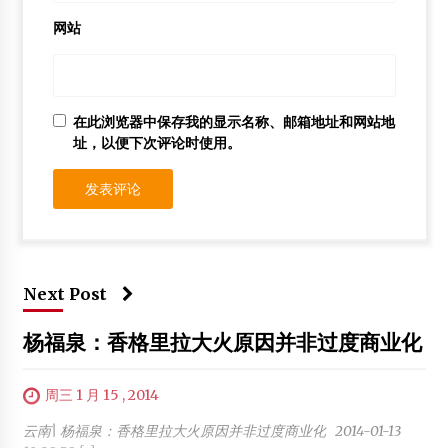
网站
在此浏览器中保存我的显示名称、邮箱地址和网站地
址，以便下次评论时使用。
Next Post
杨福泉：香格里拉大火原因并非过度商业化
周三 1 月 15 , 2014
云南| 杨福泉：香格里拉大火原因并非过度商业化 2014-01-13