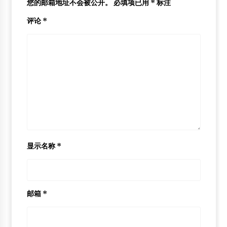
您的邮箱地址不会被公开。
必填项已用
*
标注
评论
*
显示名称
*
邮箱
*