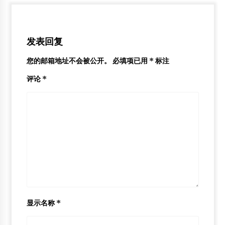
发表回复
您的邮箱地址不会被公开。
必填项已用
*
标注
评论
*
显示名称
*