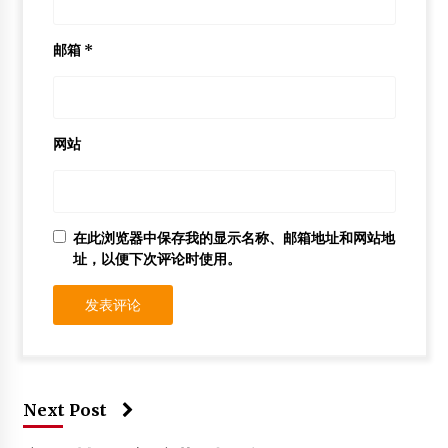
邮箱
*
网站
在此浏览器中保存我的显示名称、邮箱地址和网站地
址，以便下次评论时使用。
Next Post