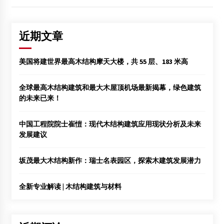
近期文章
美国将建世界最高木结构摩天大楼，共 55 层、183 米高
全球最高木结构建筑和最大木屋顶机场最新揭幕，绿色建筑
的未来已来！
中国工程院院士崔愷：现代木结构建筑应用现状分析及未来
发展建议
坂茂最大木结构新作：瑞士名表园区，探索木建筑发展潜力
全新专业解读 | 木结构建筑与材料