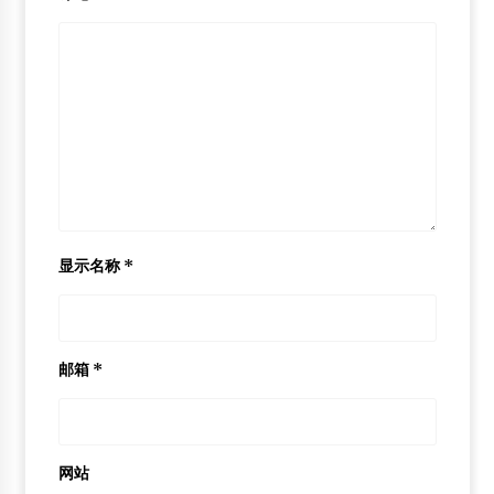
显示名称
*
邮箱
*
网站