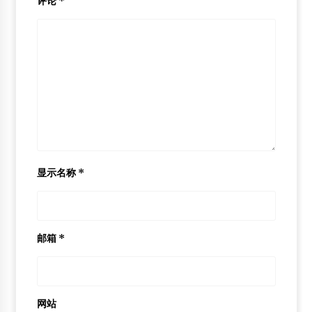
评论
*
显示名称
*
邮箱
*
网站