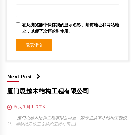
在此浏览器中保存我的显示名称、邮箱地址和网站地
址，以便下次评论时使用。
Next Post
厦门思越木结构工程有限公司
周六 3 月 1 , 2014
厦门思越木结构工程有限公司是一家专业从事木结构工程设
计、供材以及施工安装的工程公司 […]