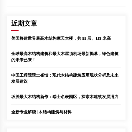
近期文章
美国将建世界最高木结构摩天大楼，共 55 层、183 米高
全球最高木结构建筑和最大木屋顶机场最新揭幕，绿色建筑
的未来已来！
中国工程院院士崔愷：现代木结构建筑应用现状分析及未来
发展建议
坂茂最大木结构新作：瑞士名表园区，探索木建筑发展潜力
全新专业解读 | 木结构建筑与材料