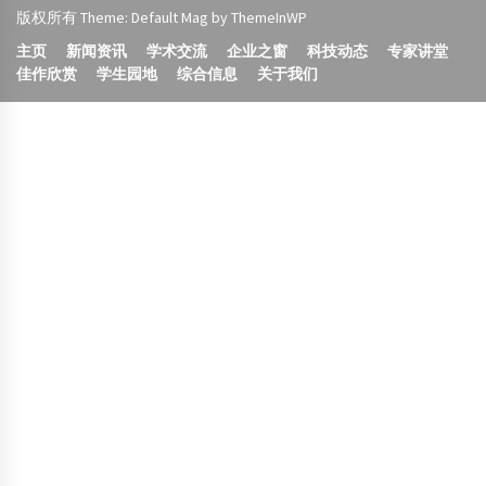
版权所有 Theme: Default Mag by
ThemeInWP
主页
新闻资讯
学术交流
企业之窗
科技动态
专家讲堂
佳作欣赏
学生园地
综合信息
关于我们