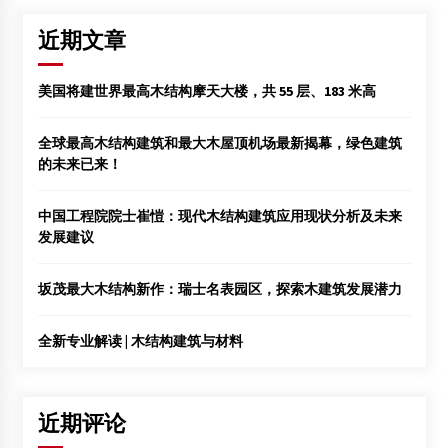
近期文章
美国将建世界最高木结构摩天大楼，共 55 层、183 米高
全球最高木结构建筑和最大木屋顶机场最新揭幕，绿色建筑
的未来已来！
中国工程院院士崔愷：现代木结构建筑应用现状分析及未来
发展建议
坂茂最大木结构新作：瑞士名表园区，探索木建筑发展潜力
全新专业解读 | 木结构建筑与材料
近期评论