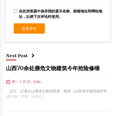
在此浏览器中保存我的显示名称、邮箱地址和网站地
址，以便下次评论时使用。
Next Post
山西70余处濒危文物建筑今年抢险修缮
周一 3 月 17 , 2014
近日，记者从山西省文物局获悉，根据《山西省古建筑保护年
度计划》安排，今年 […]