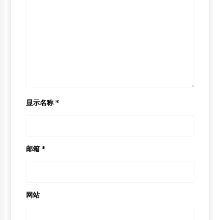
显示名称
*
邮箱
*
网站