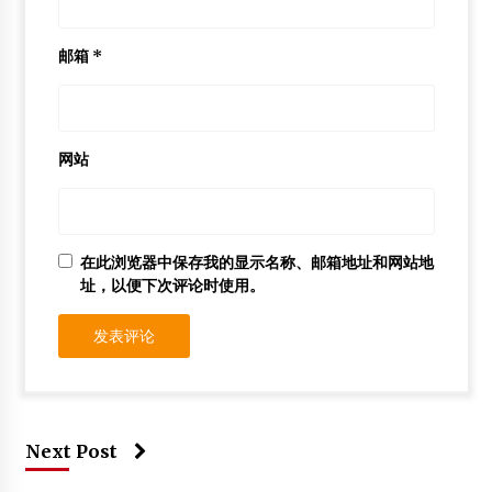
邮箱
*
网站
在此浏览器中保存我的显示名称、邮箱地址和网站地
址，以便下次评论时使用。
Next Post