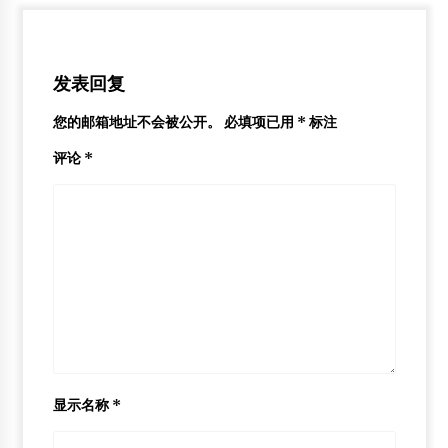
发表回复
您的邮箱地址不会被公开。
必填项已用
*
标注
评论
*
显示名称
*