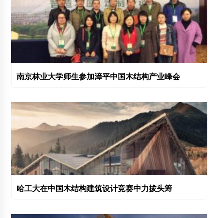
南京林业大学师生参加漳平中国木结构产业峰会
哈工大在中国木结构建筑设计竞赛中力拔头筹