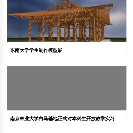
东南大学学生制作模型展
南京林业大学白马基地正式对本科生开放教学实习