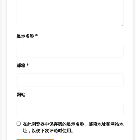
显示名称
*
邮箱
*
网站
在此浏览器中保存我的显示名称、邮箱地址和网站地
址，以便下次评论时使用。