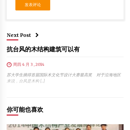
Next Post
抗台风的木结构建筑可以有
周四 4 月 3 , 2014
苏大学生摘得首届国际木文化节设计大赛最高奖 对于沿海地区
来说，台风是木构 […]
你可能也喜欢