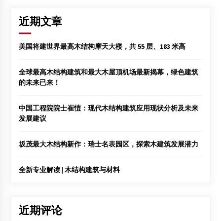
近期文章
美国将建世界最高木结构摩天大楼，共 55 层、183 米高
全球最高木结构建筑和最大木屋顶机场最新揭幕，绿色建筑
的未来已来！
中国工程院院士崔愷：现代木结构建筑应用现状分析及未来
发展建议
坂茂最大木结构新作：瑞士名表园区，探索木建筑发展潜力
全新专业解读 | 木结构建筑与材料
近期评论