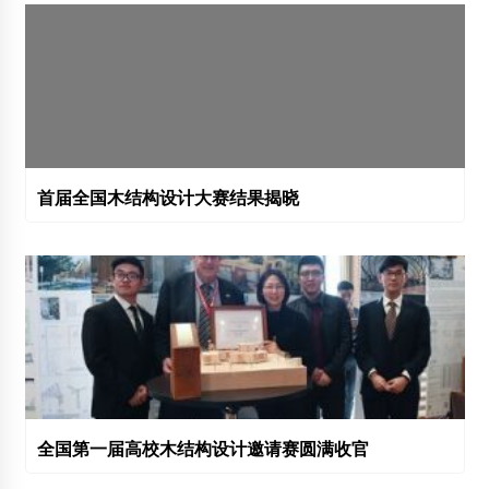
首届全国木结构设计大赛结果揭晓
全国第一届高校木结构设计邀请赛圆满收官