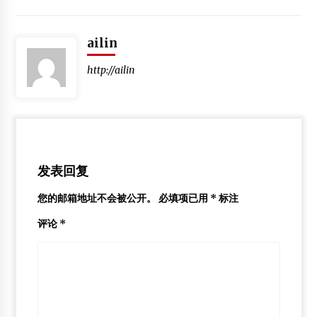
ailin
http://ailin
发表回复
您的邮箱地址不会被公开。
必填项已用
*
标注
评论
*