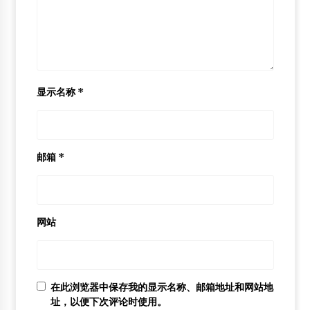
显示名称
*
邮箱
*
网站
在此浏览器中保存我的显示名称、邮箱地址和网站地
址，以便下次评论时使用。