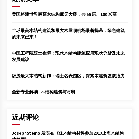
美国将建世界最高木结构摩天大楼，共 55 层、183 米高
全球最高木结构建筑和最大木屋顶机场最新揭幕，绿色建筑
的未来已来！
中国工程院院士崔愷：现代木结构建筑应用现状分析及未来
发展建议
坂茂最大木结构新作：瑞士名表园区，探索木建筑发展潜力
全新专业解读 | 木结构建筑与材料
近期评论
JosephStemo
发表在《
优木结构材料参加2013上海木结构