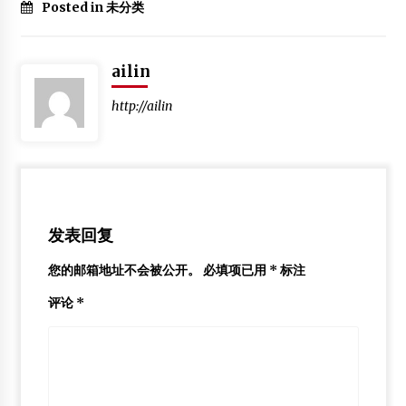
Posted in 未分类
ailin
http://ailin
发表回复
您的邮箱地址不会被公开。
必填项已用
*
标注
评论
*