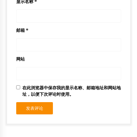
显示名称
*
邮箱
*
网站
在此浏览器中保存我的显示名称、邮箱地址和网站地
址，以便下次评论时使用。