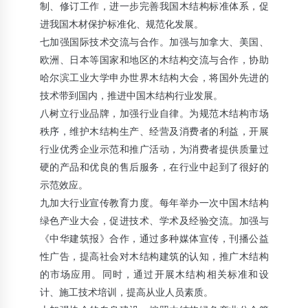
制、修订工作，进一步完善我国木结构标准体系，促
进我国木材保护标准化、规范化发展。
七加强国际技术交流与合作。加强与加拿大、美国、
欧洲、日本等国家和地区的木结构交流与合作，协助
哈尔滨工业大学申办世界木结构大会，将国外先进的
技术带到国内，推进中国木结构行业发展。
八树立行业品牌，加强行业自律。为规范木结构市场
秩序，维护木结构生产、经营及消费者的利益，开展
行业优秀企业示范和推广活动，为消费者提供质量过
硬的产品和优良的售后服务，在行业中起到了很好的
示范效应。
九加大行业宣传教育力度。每年举办一次中国木结构
绿色产业大会，促进技术、学术及经验交流。加强与
《中华建筑报》合作，通过多种媒体宣传，刊播公益
性广告，提高社会对木结构建筑的认知，推广木结构
的市场应用。同时，通过开展木结构相关标准和设
计、施工技术培训，提高从业人员素质。