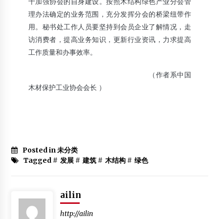
十加强协会的自身建设。按照木结构绿色产业分会管
理办法确定的业务范围，充分发挥分会的桥梁纽带作
用。秘书处工作人员要坚持到会员企业了解情况，走
访消费者，提高业务知识，更新行业资讯，力求提高
工作质量和办事效率。
（作者系中国
木材保护工业协会会长 ）
Posted in 未分类
Tagged #
发展
#
建筑
#
木结构
#
绿色
ailin
http://ailin