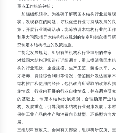
重点工作措施包括：
一加强组织领导。为准确了解我国木结构行业发展现
状，发现存在的问题，寻找促进行业可持续发展的良
策，开展行业调研活动，统筹协调木结构行业的工作
和重大问题;指导木结构行业规划的制定和实施;指导研
究制定木结构行业的政策措施。
二制定发展规划。组织有关机构和行业组织的专家，
对我国木结构现状进行详细调查，重点摸清我国木结
构的行业现状、企业规模、生产工艺、装备水平、人
才培养、资源综合利用等情况，借鉴国外发达国家木
结构推广和使用的经验，包括政府所采取的政策和措
施情况，行业内开展的行业自律情况，并在调查研究
的基础上，制定木结构发展规划，合理确定产业结
构、发展重点，引导我国木结构行业健康发展，木材
保护工业产品的生产和消费向节材型、环保型方向发
展。
三组织科技攻关。会同有关部委，组织科研院所、重