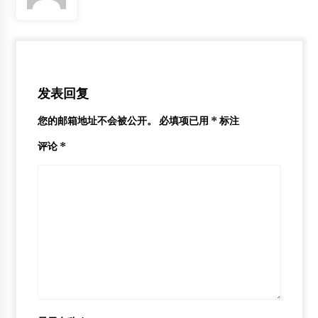
发表回复
您的邮箱地址不会被公开。
必填项已用
*
标注
评论
*