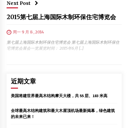
Next Post
2015第七届上海国际木制环保住宅博览会
周一 9 月 8 , 2014
第七届上海国际木制环保住宅博览会 第七届上海国际木制环保住
宅博览会展会一览展览时间： 2015年6月 […]
近期文章
美国将建世界最高木结构摩天大楼，共 55 层、183 米高
全球最高木结构建筑和最大木屋顶机场最新揭幕，绿色建筑
的未来已来！