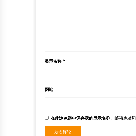
显示名称
*
网站
在此浏览器中保存我的显示名称、邮箱地址和