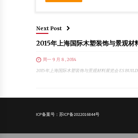
Next Post
2015年上海国际木塑装饰与景观材
周一 9 月 8 , 2014
2015年上海国际木塑装饰与景观材料展览会 ES BUILD
ICP备案号：
苏ICP备2022016844号