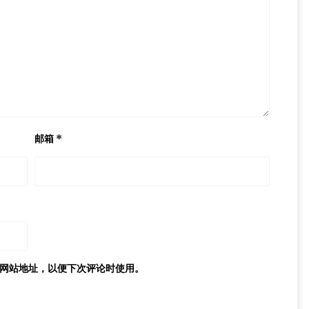
邮箱
*
网站地址，以便下次评论时使用。