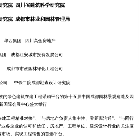
究院 四川省建筑科学研究院
市建筑设计研究院 成都市林业和园林管理局
 华西集团 四川高金房地产
集团 成都江安城市投资发展公司
 成都市市政园林绿化工程公司
公司 中铁二院成都勘查设计研究院
效的绿色建筑在建工程采购平台的第十五届中国成都园林景观建造及园
成都新国际会展中心盛大举行！
在建工程精准对接”、“与房地产负责人集中性、零距离沟通”、“与同行
行业各企业的认可和信任，房地产、工程单位、建筑设计行业的关注度
展市场、实现工程销售的首选平台。