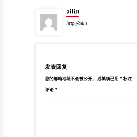
ailin
http://ailin
发表回复
您的邮箱地址不会被公开。
必填项已用
*
标注
评论
*