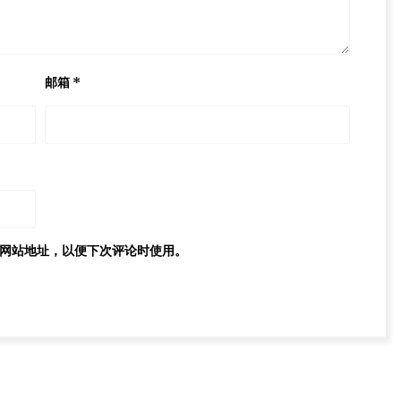
邮箱
*
网站地址，以便下次评论时使用。