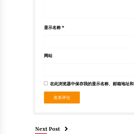
显示名称
*
网站
在此浏览器中保存我的显示名称、邮箱地址和
Next Post