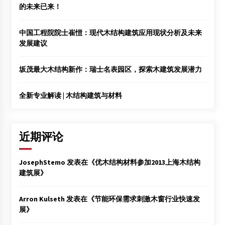
的未来已来！
中国工程院院士崔愷：现代木结构建筑应用现状分析及未来
发展建议
坂茂最大木结构新作：瑞士名表园区，探索木建筑发展潜力
全新专业解读 | 木结构建筑与材料
近期评论
JosephStemo
发表在《
优木结构材料参加2013上海木结构
建筑展
》
Arron Kulseth
发表在《
节能环保需求刺激木窗行业快速发
展
》