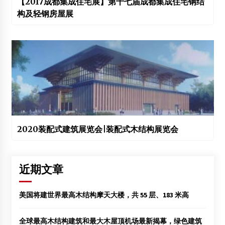
【2017成都集成住宅展】第十七届成都集成住宅钢结
构及轻钢房屋展
2020装配式建筑展览会|装配式木结构展览会
近期文章
美国将建世界最高木结构摩天大楼，共 55 层、183 米高
全球最高木结构建筑和最大木屋顶机场最新揭幕，绿色建筑