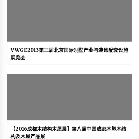
VWGE2013第三届北京国际别墅产业与装饰配套设施
展览会
【2016成都木结构木屋展】第八届中国成都木塑木结
构及木屋产品展