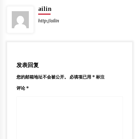
ailin
http://ailin
发表回复
您的邮箱地址不会被公开。
必填项已用
*
标注
评论
*