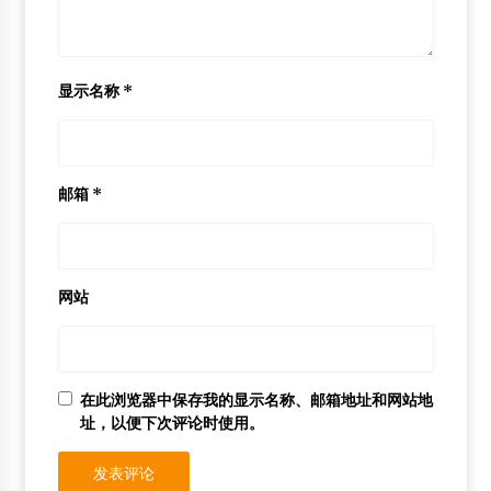
显示名称
*
邮箱
*
网站
在此浏览器中保存我的显示名称、邮箱地址和网站地
址，以便下次评论时使用。