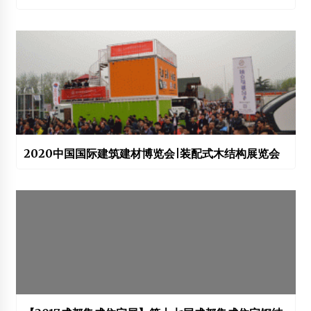
2020中国国际建筑建材博览会|装配式木结构展览会