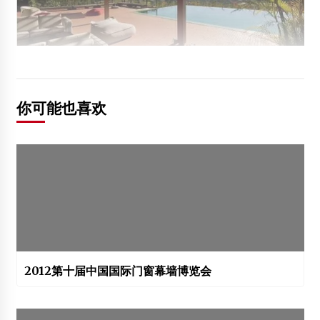
你可能也喜欢
2012第十届中国国际门窗幕墙博览会