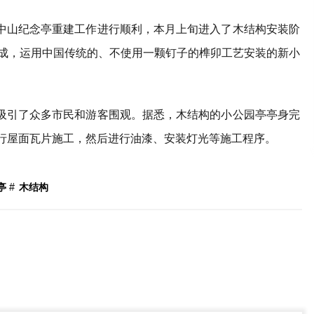
山纪念亭重建工作进行顺利，本月上旬进入了木结构安装阶
组成，运用中国传统的、不使用一颗钉子的榫卯工艺安装的新小
引了众多市民和游客围观。据悉，木结构的小公园亭亭身完
进行屋面瓦片施工，然后进行油漆、安装灯光等施工程序。
亭
#
木结构