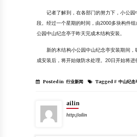
记者了解到，在各部门的努力下，小公园中
段。经过一个星期的时间，由2000多块构件
公园中山纪念亭于昨天完成木结构安装。
新的木结构小公园中山纪念亭安装期间，吸
成安装后，将开始做防水处理。20日开始将
Posted in
行业新闻
Tagged #
中山纪念
ailin
http://ailin