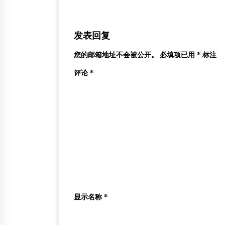
发表回复
您的邮箱地址不会被公开。
必填项已用
*
标注
评论
*
显示名称
*