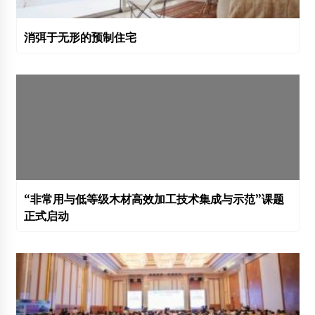
消弭于无形的预制住宅
“非常用与低等级木材高效加工技术集成与示范”课题
正式启动