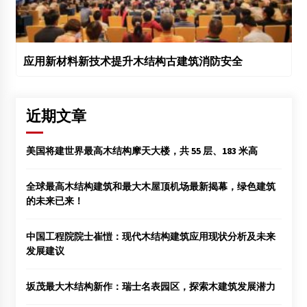
应用新材料新技术提升木结构古建筑消防安全
近期文章
美国将建世界最高木结构摩天大楼，共 55 层、183 米高
全球最高木结构建筑和最大木屋顶机场最新揭幕，绿色建筑
的未来已来！
中国工程院院士崔愷：现代木结构建筑应用现状分析及未来
发展建议
坂茂最大木结构新作：瑞士名表园区，探索木建筑发展潜力