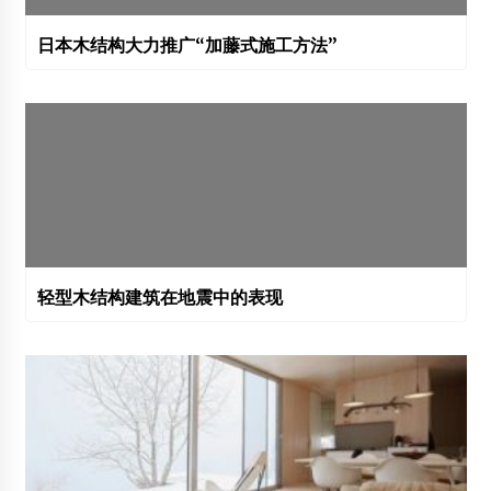
日本木结构大力推广“加藤式施工方法”
轻型木结构建筑在地震中的表现