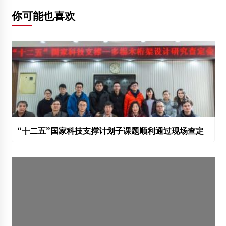
你可能也喜欢
“十二五”国家科技支撑计划子课题顺利通过现场查定