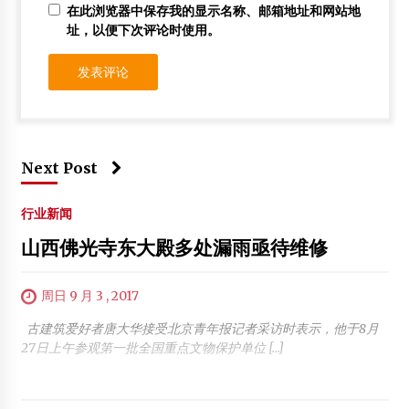
在此浏览器中保存我的显示名称、邮箱地址和网站地
址，以便下次评论时使用。
Next Post
行业新闻
山西佛光寺东大殿多处漏雨亟待维修
周日 9 月 3 , 2017
古建筑爱好者唐大华接受北京青年报记者采访时表示，他于8月
27日上午参观第一批全国重点文物保护单位 […]