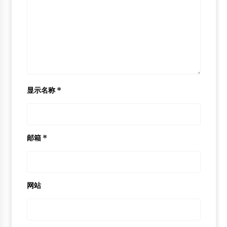
显示名称
*
邮箱
*
网站