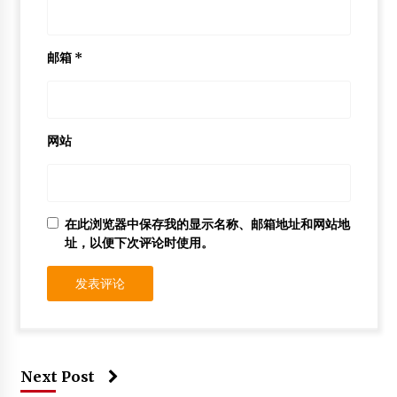
邮箱
*
网站
在此浏览器中保存我的显示名称、邮箱地址和网站地
址，以便下次评论时使用。
Next Post