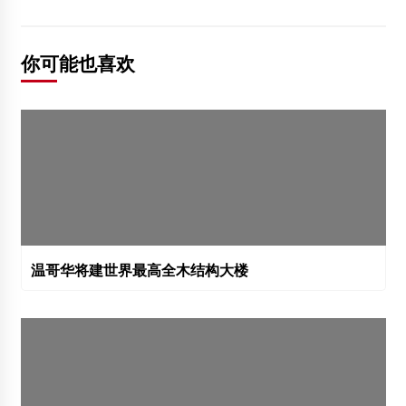
你可能也喜欢
温哥华将建世界最高全木结构大楼