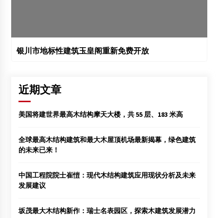
银川市地标性建筑玉皇阁重新免费开放
近期文章
美国将建世界最高木结构摩天大楼，共 55 层、183 米高
全球最高木结构建筑和最大木屋顶机场最新揭幕，绿色建筑
的未来已来！
中国工程院院士崔愷：现代木结构建筑应用现状分析及未来
发展建议
坂茂最大木结构新作：瑞士名表园区，探索木建筑发展潜力