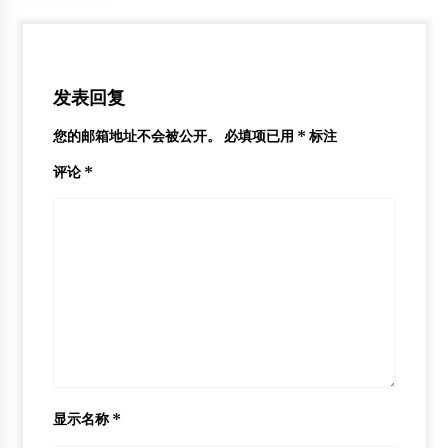
发表回复
您的邮箱地址不会被公开。
必填项已用
*
标注
评论
*
显示名称
*