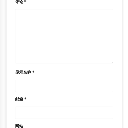
评论
*
显示名称
*
邮箱
*
网站