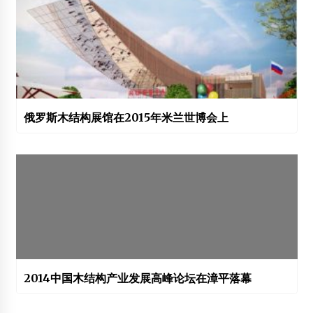
俄罗斯木结构展馆在2015年米兰世博会上
2014中国木结构产业发展高峰论坛在漳平落幕