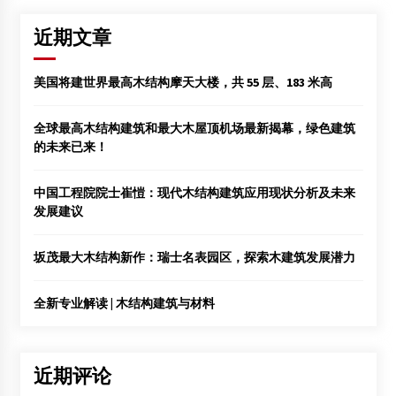
近期文章
美国将建世界最高木结构摩天大楼，共 55 层、183 米高
全球最高木结构建筑和最大木屋顶机场最新揭幕，绿色建筑
的未来已来！
中国工程院院士崔愷：现代木结构建筑应用现状分析及未来
发展建议
坂茂最大木结构新作：瑞士名表园区，探索木建筑发展潜力
全新专业解读 | 木结构建筑与材料
近期评论