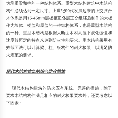
为承重梁和柱的一种结构体系。重型木结构建筑中木结构
构件必须达到一定尺寸。上世纪90代发展起来的正交胶合
木体系是用15-45mm层板相互叠层正交组胚后制作的大板
作为墙体、楼盖和屋盖的一种结构体系，也是重型木结构
的一种。重型木结构是根据大断面木材高温下炭化缓慢和
速度较恒定的特点来达到防火性能要求。重木结构采用有
效截面法可以计算梁、柱、板构件的耐火极限，以满足防
火规范的要求。
现代木结构建筑的综合防火措施
现代木结构建筑的防火应有系统、完善的措施，除了
要求木结构构件满足相应的耐火极限要求外，还要考虑以
下因素：