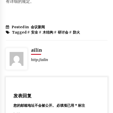
有详细的规定。
Posted in
会议新闻
Tagged #
安全
#
木结构
#
研讨会
#
防火
ailin
http://ailin
发表回复
您的邮箱地址不会被公开。
必填项已用
*
标注