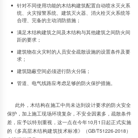
针对不同使用功能的木结构建筑配置自动喷水灭火系
统、火灾报警系统、建筑灭火器、消火栓灭火系统等
合理、完备的主动消防措施；
满足木结构建筑之间及木结构与其他建筑之间防火间
距的要求；
建筑物在火灾时的人员安全疏散设施的设置条件及要
求；
建筑隐蔽空间必须进行防火分隔；
管道、电气线路应考虑足够的防火保护措施。
此外，木结构在施工中尚未达到设计要求的防火安全
保护，加上施工现场环境复杂，不安全因素多，疏散条件
差，应予以特别重视，这一点在今年10月1日起正式实施
的《多高层木结构建筑技术标准》（GB/T51226-2018）