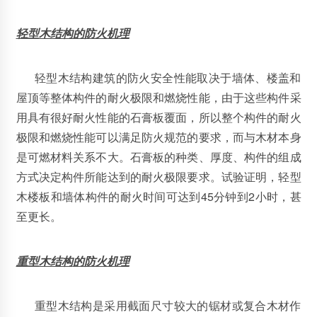
轻型木结构的防火机理
轻型木结构建筑的防火安全性能取决于墙体、楼盖和
屋顶等整体构件的耐火极限和燃烧性能，由于这些构件采
用具有很好耐火性能的石膏板覆面，所以整个构件的耐火
极限和燃烧性能可以满足防火规范的要求，而与木材本身
是可燃材料关系不大。石膏板的种类、厚度、构件的组成
方式决定构件所能达到的耐火极限要求。试验证明，轻型
木楼板和墙体构件的耐火时间可达到45分钟到2小时，甚
至更长。
重型木结构
的防火机理
重型木结构是采用截面尺寸较大的锯材或复合木材作