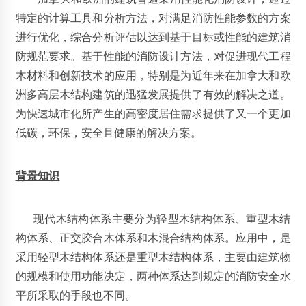
特定的计算工具和分析方法，对满足消防性能参数的方案
进行优化，综合分析评估以达到基于目标或性能的建筑消
防规范要求。基于性能的消防设计方法，对促进现代工程
木材料和创新技术的应用，特别是为近年来在加拿大和欧
洲多高层木结构建筑的迅猛发展提供了有效的解决之道。
为快速城市化所产生的高密度居住需求提供了又一个更加
低碳，环保，安全且健康的解决方案。
背景知识
现代木结构体系主要分为轻型木结构体系、重型木结
构体系、正交胶合木体系和木混合结构体系。应用中，是
采用轻型木结构体系还是重型木结构体系，主要由建筑物
的规模和使用功能决定，两种体系达到规定的消防安全水
平所采取的手段也不同。