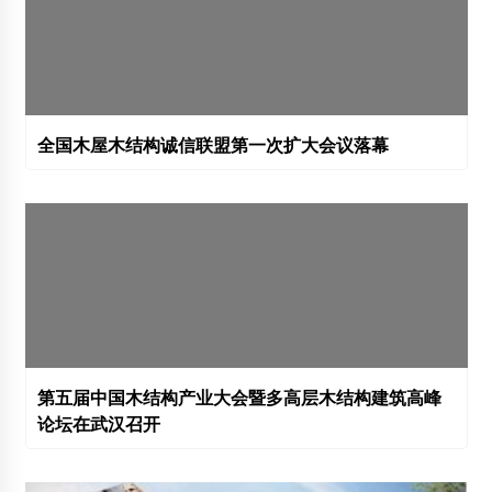
全国木屋木结构诚信联盟第一次扩大会议落幕
第五届中国木结构产业大会暨多高层木结构建筑高峰
论坛在武汉召开