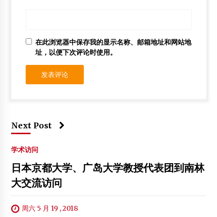
在此浏览器中保存我的显示名称、邮箱地址和网站地
址，以便下次评论时使用。
Next Post
学术访问
日本京都大学、广岛大学教授代表团到南林
大交流访问
周六 5 月 19 , 2018