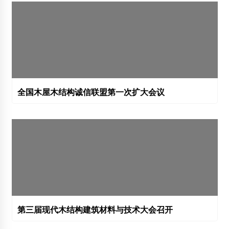
全国木屋木结构诚信联盟第一次扩大会议
第三届现代木结构建筑材料与技术大会召开