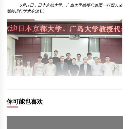
5月17日，日本京都大学、广岛大学教授代表团一行四人来
我校进行学术交流 […]
你可能也喜欢