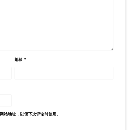
邮箱
*
网站地址，以便下次评论时使用。