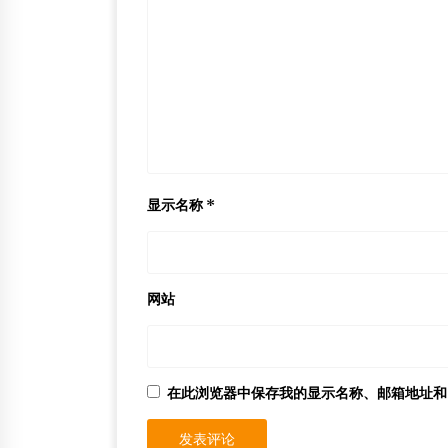
显示名称
*
网站
在此浏览器中保存我的显示名称、邮箱地址和